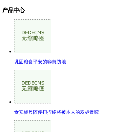
产品中心
巩固粮食平安的聪慧防地
食安标尺随便扭捏终将被本人的双标反噬