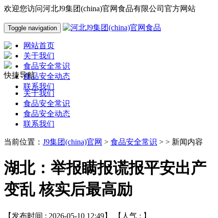
欢迎您访问河北J9集团(china)官网食品有限公司官方网站
Toggle navigation
网站首页
关于我们
食品安全常识
快捷导航
食品安全动态
联系我们
关于我们
食品安全常识
食品安全动态
联系我们
当前位置：
J9集团(china)官网
>
食品安全常识
> > 新闻内容
湖北：举报瞒报谎报平安出产
变乱 核实后最高励
【发布时间 : 2026-05-10 12:49】 【人气 :
】