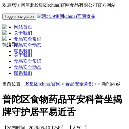
欢迎您访问河北J9集团(china)官网食品有限公司官方网站
Toggle navigation
网站首页
关于我们
食品安全常识
快捷导航
食品安全动态
联系我们
关于我们
食品安全常识
食品安全动态
联系我们
当前位置：
J9集团(china)官网
>
食品安全常识
> > 新闻内容
普陀区食物药品平安科普坐揭
牌守护居平易近舌
【发布时间 : 2026-05-10 12:49】 【人气 :
】