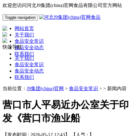
欢迎您访问河北J9集团(china)官网食品有限公司官方网站
Toggle navigation
网站首页
关于我们
食品安全常识
快捷导航
食品安全动态
联系我们
关于我们
食品安全常识
食品安全动态
联系我们
当前位置：
J9集团(china)官网
>
食品安全常识
> > 新闻内容
营口市人平易近办公室关于印
发《营口市渔业船
【发布时间 : 2026-05-12 12:43】 【人气 :
】