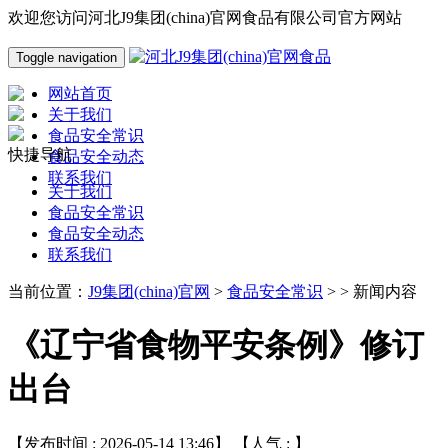
欢迎您访问河北J9集团(china)官网食品有限公司官方网站
Toggle navigation
网站首页
关于我们
食品安全常识
快捷导航
食品安全动态
联系我们
关于我们
食品安全常识
食品安全动态
联系我们
当前位置：
J9集团(china)官网
>
食品安全常识
> > 新闻内容
《辽宁省食物平安条例》修订
出台
【发布时间 : 2026-05-14 13:46】 【人气 :
】