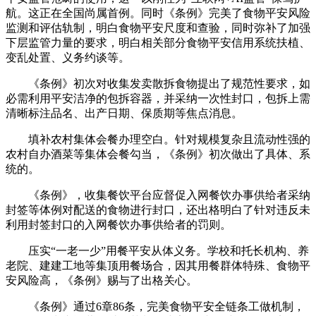
航。这正在全国尚属首例。同时《条例》完美了食物平安风险
监测和评估轨制，明白食物平安尺度和查验，同时弥补了加强
下层监管力量的要求，明白相关部分食物平安信用系统扶植、
变乱处置、义务约谈等。
《条例》初次对收集发卖散拆食物提出了规范性要求，如
必需利用平安洁净的包拆容器，并采纳一次性封口，包拆上需
清晰标注品名、出产日期、保质期等焦点消息。
填补农村集体会餐办理空白。针对规模复杂且流动性强的
农村自办酒菜等集体会餐勾当，《条例》初次做出了具体、系
统的。
《条例》，收集餐饮平台应督促入网餐饮办事供给者采纳
封签等体例对配送的食物进行封口，还出格明白了针对违反未
利用封签封口的入网餐饮办事供给者的罚则。
压实“一老一少”用餐平安从体义务。学校和托长机构、养
老院、建建工地等集顶用餐场合，因其用餐群体特殊、食物平
安风险高，《条例》赐与了出格关心。
《条例》通过6章86条，完美食物平安全链条工做机制，