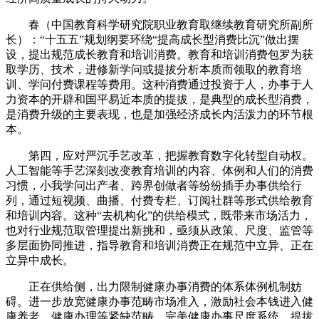
春（中国教育科学研究院职业教育取继续教育研究所副所
长）：“十五五”规划纲要环绕“提高成长型消费比沉”做出摆
设，提出规范成长教育和培训消费。教育和培训消费包罗为获
取学历、技术，进修新学问或提拔分析本质而领取的教育培
训、学问付费课程等费用。这种消费通过投资于人，办事于人
力资本的开辟和国平易近本质的提拔，是典型的成长型消费，
是消费升级的主要表现，也是加强经济成长内活泼力的环节根
本。
第四，应对严沉手艺改革，把握教育数字化转型自动权。
人工智能等手艺深刻改变教育培训的内容、体例和人们的消费
习惯，小我学问出产者、跨界创做者等纷纷插手办事供给行
列，通过短视频、曲播、付费专栏、订阅社群等形式供给教育
和培训内容。这种“去机构化”的供给模式，既带来市场活力，
也对行业规范取管理提出新挑和，亟须从政策、尺度、监管等
多层面协同推进，指导教育和培训消费正在规范中立异、正在
立异中成长。
正在供给侧，出力限制健康办事消费的体系体例机制妨
碍。进一步放宽健康办事范畴市场准入，激励社会本钱进入健
康养老、健康办理等紧缺范畴。完美健康办事尺度系统，提拔