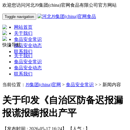
欢迎您访问河北J9集团(china)官网食品有限公司官方网站
Toggle navigation
网站首页
关于我们
食品安全常识
快捷导航
食品安全动态
联系我们
关于我们
食品安全常识
食品安全动态
联系我们
当前位置：
J9集团(china)官网
>
食品安全常识
> > 新闻内容
关于印发《自治区防备迟报漏
报谎报瞒报出产平
【发布时间 : 2026-05-17 16:24】 【人气 :
】