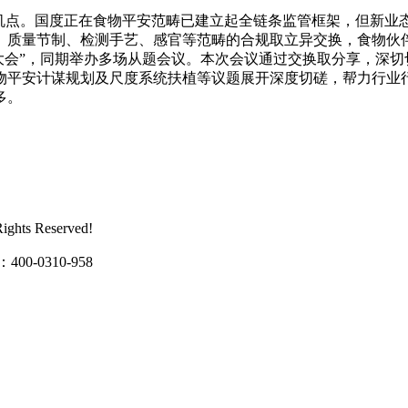
转机点。国度正在食物平安范畴已建立起全链条监管框架，但新业
节制、检测手艺、感官等范畴的合规取立异交换，食物伙伴网定于20
办理大会”，同期举办多场从题会议。本次会议通过交换取分享，深
物平安计谋规划及尺度系统扶植等议题展开深度切磋，帮力行业
多。
ts Reserved!
0310-958