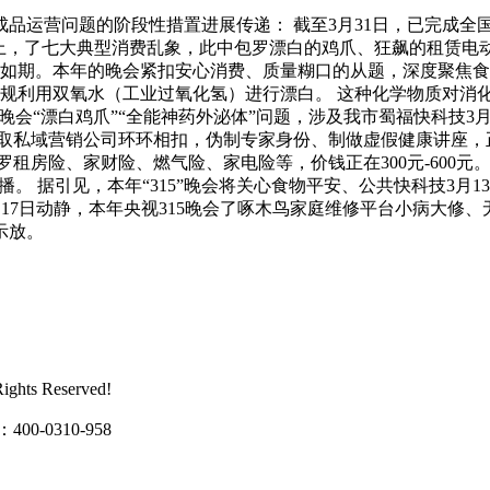
营问题的阶段性措置进展传递： 截至3月31日，已完成全国4
晚会上，了七大典型消费乱象，此中包罗漂白的鸡爪、狂飙的租赁电
315晚会如期。本年的晚会紧扣安心消费、质量糊口的从题，深度聚焦
违规利用双氧水（工业过氧化氢）进行漂白。 这种化学物质对消化
晚会“漂白鸡爪”“全能神药外泌体”问题，涉及我市蜀福快科技3
取私域营销公司环环相扣，伪制专家身份、制做虚假健康讲座，正
房险、家财险、燃气险、家电险等，价钱正在300元-600元。 
。 据引见，本年“315”晚会将关心食物平安、公共快科技3月13日动
3月17日动静，本年央视315晚会了啄木鸟家庭维修平台小病大
示放。
ts Reserved!
0310-958