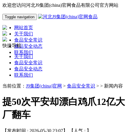
欢迎您访问河北J9集团(china)官网食品有限公司官方网站
Toggle navigation
网站首页
关于我们
食品安全常识
快捷导航
食品安全动态
联系我们
关于我们
食品安全常识
食品安全动态
联系我们
当前位置：
J9集团(china)官网
>
食品安全常识
> > 新闻内容
提50次平安却漂白鸡爪12亿大
厂翻车
【发布时间 : 2026-05-30 23:07】 【人气 :
】