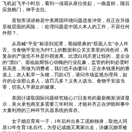
飞机起飞半小时后，看到一须眉从座位坐起，一曲盘桓，随后
应急舱门，伸手去拉。
英智库演讲称若中美两国环绕问题迸发冲突，存正在升级
至核层面的风险，：处理问题是中国人本人的工作，不容任何
外部？。
从高喊“平安”标语到泥潭，蜀福喷鼻的“双面人生”令人咋
舌。当食物平安沦为PPT上的数据和公关文章里的润色词，再
复杂的产值也不外是扑朔迷离。比漂白鸡爪更让惊的，是企业
的“漂白”。面临如斯惊心动魄的行业乱象，监管的利剑必需时
辰高悬，而做为消费者，我们也不由要问：正在本钱逐利的赛
道上，农人私宰一头猪，罚款4万，请问市场监视办理局，如
许的企业那么多人，该罚几多？义务人该当。食物平安该当
零，切实人平易近的健康。
美国计谋取国际问题研究核心27日发布的最新阐发演讲显
示，美火承包商至多需要三年时间，才能补齐正在伊朗和事中
大量利用的三种环节兵器系统的库存。
女子婚后育有一子，1年后外出务工谎称独身，取他人同
居12年生育3名后代，为登记成婚又离家出走，涉嫌沉婚罪被