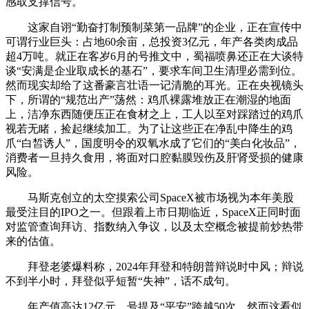
感取支撑信号。
这家自诩“勤奋打制预制菜第一品牌”的企业，正在宣传中
可谓行业巨头：占地60余亩，总投资3亿元，年产各类肉成品
超4万吨。就正在客岁6月的号推文中，蜀福喷鼻还正在大谈特
谈“安满是企业取成长的基石”，要求车间卫生清理必需到位。
然而现实却给了这番豪言壮语一记清脆的耳光。正在央视镜头
下，所谓的“规范出产”荡然：鸡爪裸露堆放正在潮湿的地面
上，洁净东西随便压正在食材之上，工人以至对踩踏过的鸡爪
视若无睹，捡起继续加工。为了让这些正在净乱中降生的鸡
爪“白皙诱人”，国度明令的双氧水成了它们的“美白化妆品”，
消费者一旦持久食用，将面对口腔黏膜毁伤及肝肾受损的健康
风险。
马斯克创立的太空摸索公司SpaceX被市场视为本年美股
最受注目的IPO之一。但跟着上市日期临近，SpaceX正同时面
对监管查询拜访、指数纳入争议，以及太空概念被提前炒热带
来的估值。
拜登老婆爆料称，2024年拜登和特朗普辩说时中风；辩说
不到半小时，拜登似乎短暂“失神”，话不成句。
年产值高达12亿元、号提及“平安”跨越50次，然而这看似