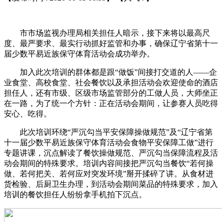
市市场监视办理局相关担任人暗示，接下来将以最高尺
度、最严要求、最实行动抓好监管和办事，确保辽宁省第十一
届少数平易近族保守体育活动会成功举办。
加入此次培训的群体都是跟“做饭”间接打交道的人——企
业食堂、高校食堂、社会餐饮以及承担活动会欢迎使命的酒店
担任人，还有市级、区级市场监管部分的工做人员，大师坐正
在一路，为了统一个方针：正在活动会期间，让参赛人员吃得
安心、吃得。
此次培训环绕“严沉勾当平安保障操做规范”及“辽宁省第
十一届少数平易近族保守体育活动会食物平安保障工做”进行
专题讲课，沉点解读了餐饮操做规范、严沉勾当保障流程及活
动会期间的特殊要求。培训内容间接把严沉勾当餐饮“若何操
做、若何把关、若何应对突发环境”掰开揉碎了讲。从食材进
货检验、后厨卫生办理，到活动会期间菜品的特殊要求，加入
培训的餐饮担任人纷纷拿手机拍下沉点。