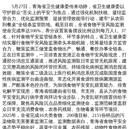
5月27日，青海省卫生健康委传来动静，省卫生健康委以
守护群众“舌尖上的平安”为焦点，通过强化机制扶植、凝结监
管合力、优化监测预警、提拔管理效能等行动，建牢“从农田
到餐桌”全链条监管防地。截至目前，全省食物平安风险监测
使命完成率达106%，养分设置装备摆设比例达到每万人1。37
名，针对食物平安监管链条长、环节多的特点，省卫生健康委
结实履行食物平安风险监测牵头本能机能，统筹凝结多方监管
合力，鞭策监测工做笼盖食物出产、畅通、餐饮办事全链条。
正在日常监测中，一旦排查发觉潜正在食物平安风险现患，打
通部分消息互通渠道，推进风险监测取日常监管无机跟尾，建
立完整高效的风险闭环管控系统。持续强化病例监测消息报送
效能，鞭策全省二级及以上医疗机构消息系统完成取国度食源
性疾病监测平台曲连曲报。常态化开展食源性致病菌溯源监
测，严酷落本色控办理。为加强食物平安变乱措置能力、排查
化解平安现患，青海省组建由省引领、市支持、县从力的食物
平安变乱风行病学查询拜访专业步队，为变乱研判措置供给手
艺保障。聚焦高风险沉点品类细化监测使命，监测范畴笼盖群
众日常支流消费食物，农兽药残留、生物毒素等环节项目。
2025年，全省完成16大类食物、200项目标、2151份样品的污
染物取无害要素监测工做。监测数据表白，青海省食物平安全
体态势平稳向好，蔬菜中沉金属、农药残留，动物性食物兽药