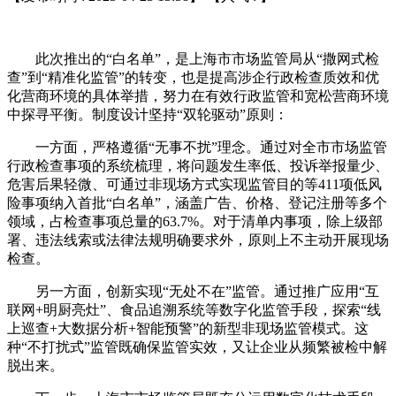
此次推出的“白名单”，是上海市市场监管局从“撒网式检
查”到“精准化监管”的转变，也是提高涉企行政检查质效和优
化营商环境的具体举措，努力在有效行政监管和宽松营商环境
中探寻平衡。制度设计坚持“双轮驱动”原则：
一方面，严格遵循“无事不扰”理念。通过对全市市场监管
行政检查事项的系统梳理，将问题发生率低、投诉举报量少、
危害后果轻微、可通过非现场方式实现监管目的等411项低风
险事项纳入首批“白名单”，涵盖广告、价格、登记注册等多个
领域，占检查事项总量的63.7%。对于清单内事项，除上级部
署、违法线索或法律法规明确要求外，原则上不主动开展现场
检查。
另一方面，创新实现“无处不在”监管。通过推广应用“互
联网+明厨亮灶”、食品追溯系统等数字化监管手段，探索“线
上巡查+大数据分析+智能预警”的新型非现场监管模式。这
种“不打扰式”监管既确保监管实效，又让企业从频繁被检中解
脱出来。