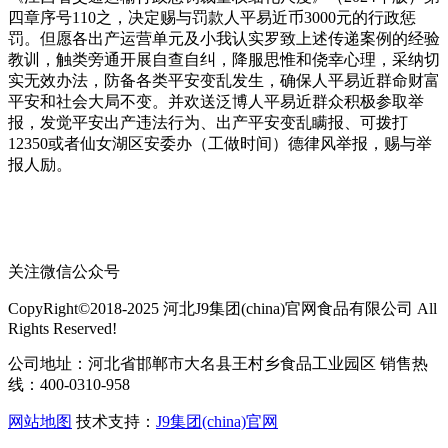
四章序号110之，决定赐与罚款人平易近币3000元的行政惩
罚。但愿各出产运营单元及小我认实罗致上述传递案例的经验
教训，触类旁通开展自查自纠，降服思惟和侥幸心理，采纳切
实无效办法，防备各类平安变乱发生，确保人平易近群命财富
平安和社会大局不变。并欢送泛博人平易近群众积极参取举
报，发觉平安出产违法行为、出产平安变乱瞒报、可拨打
12350或者仙女湖区安委办（工做时间）德律风举报，赐与举
报人励。
关注微信公众号
CopyRight©2018-2025 河北J9集团(china)官网食品有限公司 All
Rights Reserved!
公司地址：河北省邯郸市大名县王村乡食品工业园区 销售热
线：400-0310-958
网站地图
技术支持：
J9集团(china)官网