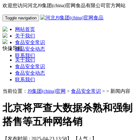
欢迎您访问河北J9集团(china)官网食品有限公司官方网站
Toggle navigation
网站首页
关于我们
食品安全常识
快捷导航
食品安全动态
联系我们
关于我们
食品安全常识
食品安全动态
联系我们
当前位置：
J9集团(china)官网
>
食品安全常识
> > 新闻内容
北京将严查大数据杀熟和强制
搭售等五种网络销
【发布时间 : 2025-04-23 13:58】 【人气 :
】