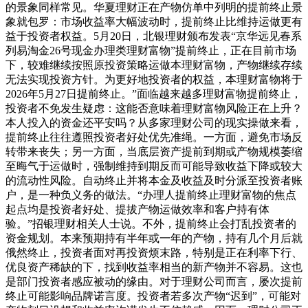
的景象同样常见。华夏理财正在产物仿单中列明的提前终止景
象就包罗：市场收益率大幅波动时，提前终止比维持运做更有
益于投资者权益。5月20日，北银理财颁布发表“京华远见春系
列易淘金26号现金办理类理财富物”提前终止，正在目前市场
下，较难继续按照原投资策略运做本理财富物，产物继续存续
无法实现投资方针。为更好地投资者的权益，本理财富物将于
2026年5月27日提前终止。”面临越来越多理财富物提前终止，
投资者不免发生疑虑：这能否意味着理财富物风险正在上升？
本人投入的资金还平安吗？从多家理财公司的现实操做来看，
提前终止往往遵照投资者好处优先准绳。一方面，避免市场反
转带来丧失；另一方面，当底层资产提前到期或产物规模萎缩
至晦气于运做时，强制维持到期反而可能导致收益下降或较大
的流动性风险。自动终止并将本金及收益及时分派至投资者账
户，是一种负义务的做法。“办理人提前终止理财富物的焦点
起点均是投资者好处、提拔产物运做效率和客户持有体
验。”招银理财相关人士说。不外，提前终止会打乱投资者的
资金规划。本来预期持有半年或一年的产物，持有几个月后就
俄然终止，投资者面对再投资烦末路，特别是正在利率下行、
优良资产稀缺的下，找到收益率相当的新产物并不容易。这也
是部门投资者感应被动的缘由。对于理财公司而言，屡次提前
终止可能影响品牌诺言度。投资者若多次产物“迟到”，可能对