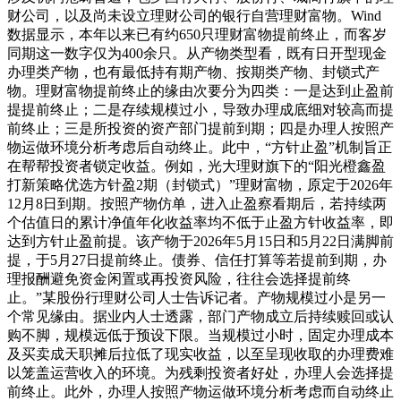
财公司，以及尚未设立理财公司的银行自营理财富物。Wind
数据显示，本年以来已有约650只理财富物提前终止，而客岁
同期这一数字仅为400余只。从产物类型看，既有日开型现金
办理类产物，也有最低持有期产物、按期类产物、封锁式产
物。理财富物提前终止的缘由次要分为四类：一是达到止盈前
提提前终止；二是存续规模过小，导致办理成底细对较高而提
前终止；三是所投资的资产部门提前到期；四是办理人按照产
物运做环境分析考虑后自动终止。此中，“方针止盈”机制旨正
在帮帮投资者锁定收益。例如，光大理财旗下的“阳光橙鑫盈
打新策略优选方针盈2期（封锁式）”理财富物，原定于2026年
12月8日到期。按照产物仿单，进入止盈察看期后，若持续两
个估值日的累计净值年化收益率均不低于止盈方针收益率，即
达到方针止盈前提。该产物于2026年5月15日和5月22日满脚前
提，于5月27日提前终止。债券、信任打算等若提前到期，办
理报酬避免资金闲置或再投资风险，往往会选择提前终
止。”某股份行理财公司人士告诉记者。产物规模过小是另一
个常见缘由。据业内人士透露，部门产物成立后持续赎回或认
购不脚，规模远低于预设下限。当规模过小时，固定办理成本
及买卖成天职摊后拉低了现实收益，以至呈现收取的办理费难
以笼盖运营收入的环境。为残剩投资者好处，办理人会选择提
前终止。此外，办理人按照产物运做环境分析考虑而自动终止