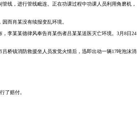
预制管线，进行管线毗连。正在功课过程中功课人员利用角磨机，
，因而肖某没有续报变乱环境。
，李某某德律风奉告肖某伤者吕某某送医灭亡环境。3月8日24
吕桥镇消防救援坐人员发觉火情后，迅即出动一辆17吨泡沫消
进行了赔付。