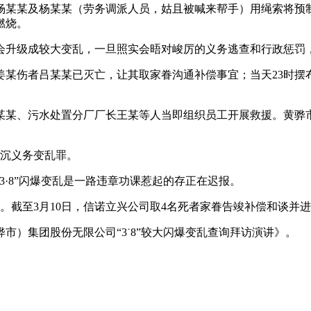
某、杨某某及杨某某（劳务调派人员，姑且被喊来帮手）用绳索将
燃烧。
升级成较大变乱，一旦照实会晤对峻厉的义务逃查和行政惩罚
某伤者吕某某已灭亡，让其取家眷沟通补偿事宜；当天23时摆布
。
、污水处置分厂厂长王某等人当即组织员工开展救援。黄骅市
严沉义务变乱罪。
·8”闪爆变乱是一路违章功课惹起的存正在迟报。
截至3月10日，信诺立兴公司取4名死者家眷告竣补偿和谈并
）集团股份无限公司“3˙8”较大闪爆变乱查询拜访演讲》。