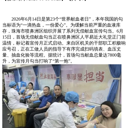
2026年6月14日是第23个“世界献血者日”，本年我国的勾
当标语为“一滴热血，一份爱心”。为缓解当前严重的血液库
存，珠海市喷鼻洲区组织开展了系列无偿献血宣传勾当。6月
15日，首场无偿献血勾当正在喷鼻洲区人平易近大礼堂正门前
温情，标记着宣传月正式启动。来自区机关的干部职工积极响
应号召，正在工做人员的指导下有序完成扫码填表、血压丈
量、抽血化验等流程。据统计，首场勾当献血总量达7800毫
升，为宣传月勾当打响了“第一炮”。