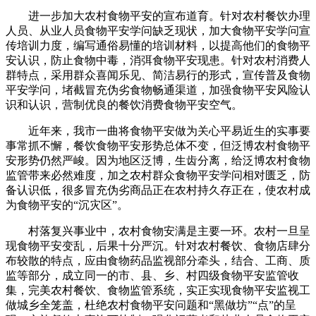
进一步加大农村食物平安的宣布道育。针对农村餐饮办理
人员、从业人员食物平安学问缺乏现状，加大食物平安学问宣
传培训力度，编写通俗易懂的培训材料，以提高他们的食物平
安认识，防止食物中毒，消弭食物平安现患。针对农村消费人
群特点，采用群众喜闻乐见、简洁易行的形式，宣传普及食物
平安学问，堵截冒充伪劣食物畅通渠道，加强食物平安风险认
识和认识，营制优良的餐饮消费食物平安空气。
近年来，我市一曲将食物平安做为关心平易近生的实事要
事常抓不懈，餐饮食物平安形势总体不变，但泛博农村食物平
安形势仍然严峻。因为地区泛博，生齿分离，给泛博农村食物
监管带来必然难度，加之农村群众食物平安学问相对匮乏，防
备认识低，很多冒充伪劣商品正在农村持久存正在，使农村成
为食物平安的“沉灾区”。
村落复兴事业中，农村食物安满是主要一环。农村一旦呈
现食物平安变乱，后果十分严沉。针对农村餐饮、食物店肆分
布较散的特点，应由食物药品监视部分牵头，结合、工商、质
监等部分，成立同一的市、县、乡、村四级食物平安监管收
集，完美农村餐饮、食物监管系统，实正实现食物平安监视工
做城乡全笼盖，杜绝农村食物平安问题和“黑做坊”“点”的呈