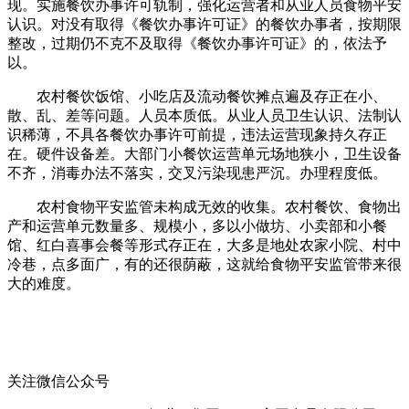
现。实施餐饮办事许可轨制，强化运营者和从业人员食物平安
认识。对没有取得《餐饮办事许可证》的餐饮办事者，按期限
整改，过期仍不克不及取得《餐饮办事许可证》的，依法予
以。
农村餐饮饭馆、小吃店及流动餐饮摊点遍及存正在小、
散、乱、差等问题。人员本质低。从业人员卫生认识、法制认
识稀薄，不具各餐饮办事许可前提，违法运营现象持久存正
在。硬件设备差。大部门小餐饮运营单元场地狭小，卫生设备
不齐，消毒办法不落实，交叉污染现患严沉。办理程度低。
农村食物平安监管未构成无效的收集。农村餐饮、食物出
产和运营单元数量多、规模小，多以小做坊、小卖部和小餐
馆、红白喜事会餐等形式存正在，大多是地处农家小院、村中
冷巷，点多面广，有的还很荫蔽，这就给食物平安监管带来很
大的难度。
关注微信公众号