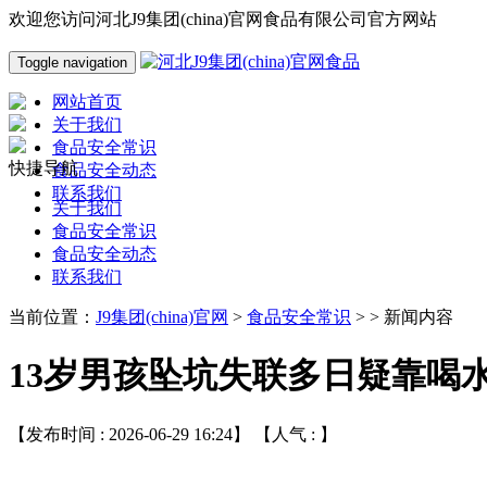
欢迎您访问河北J9集团(china)官网食品有限公司官方网站
Toggle navigation
网站首页
关于我们
食品安全常识
快捷导航
食品安全动态
联系我们
关于我们
食品安全常识
食品安全动态
联系我们
当前位置：
J9集团(china)官网
>
食品安全常识
> > 新闻内容
13岁男孩坠坑失联多日疑靠喝
【发布时间 : 2026-06-29 16:24】 【人气 :
】