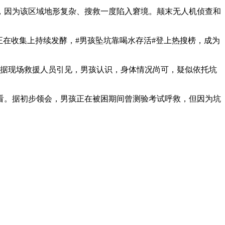
，因为该区域地形复杂、搜救一度陷入窘境。颠末无人机侦查和
在收集上持续发酵，#男孩坠坑靠喝水存活#登上热搜榜，成为
。据现场救援人员引见，男孩认识，身体情况尚可，疑似依托坑
。据初步领会，男孩正在被困期间曾测验考试呼救，但因为坑