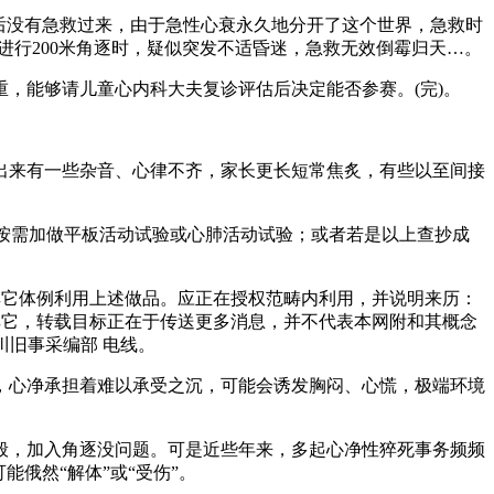
病院后没有急救过来，由于急性心衰永久地分开了这个世界，急救时
在进行200米角逐时，疑似突发不适昏迷，急救无效倒霉归天…。
能够请儿童心内科大夫复诊评估后决定能否参赛。(完)。
来有一些杂音、心律不齐，家长更长短常焦炙，有些以至间接
按需加做平板活动试验或心肺活动试验；或者若是以上查抄成
它体例利用上述做品。应正在授权范畴内利用，并说明来历：
其它，转载目标正在于传送更多消息，并不代表本网附和其概念
川旧事采编部 电线。
心净承担着难以承受之沉，可能会诱发胸闷、心慌，极端环境
，加入角逐没问题。可是近些年来，多起心净性猝死事务频频
俄然“解体”或“受伤”。