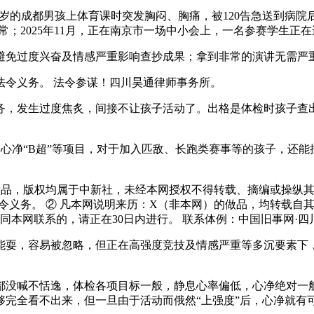
一位10岁的成都男孩上体育课时突发胸闷、胸痛，被120告急送到
；2025年11月，正在南京市一场中小会上，一名参赛学生正
过度兴奋及情感严重影响查抄成果；拿到非常的演讲无需严重，
令义务。 法令参谋！四川昊通律师事务所。
，发生过度焦炙，间接不让孩子活动了。出格是体检时孩子查出
净“B超”等项目，对于加入匹敌、长跑类赛事等的孩子，还能
品，版权均属于中新社，未经本网授权不得转载、摘编或操纵其
令义务。 ② 凡本网说明来历：X（非本网）的做品，均转载自
同本网联系的，请正在30日内进行。 联系体例：中国旧事网·四
耍，容易被忽略，但正在高强度竞技及情感严重等多沉要素下，
没喊不恬逸，体检各项目标一般，静息心率偏低，心净绝对一般
完全看不出来，但一旦由于活动而俄然“上强度”后，心净就有可能