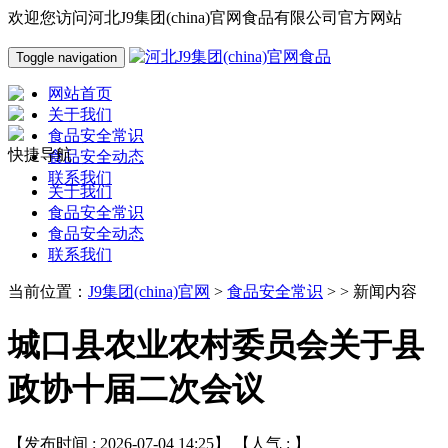
欢迎您访问河北J9集团(china)官网食品有限公司官方网站
Toggle navigation
网站首页
关于我们
食品安全常识
快捷导航
食品安全动态
联系我们
关于我们
食品安全常识
食品安全动态
联系我们
当前位置：
J9集团(china)官网
>
食品安全常识
> > 新闻内容
城口县农业农村委员会关于县
政协十届二次会议
【发布时间 : 2026-07-04 14:25】 【人气 :
】