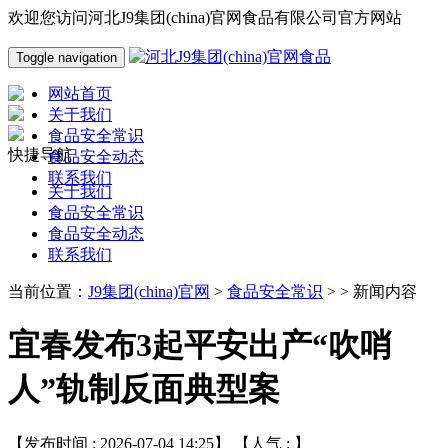
欢迎您访问河北J9集团(china)官网食品有限公司官方网站
Toggle navigation
网站首页
关于我们
食品安全常识
快捷导航
食品安全动态
联系我们
关于我们
食品安全常识
食品安全动态
联系我们
当前位置：
J9集团(china)官网
>
食品安全常识
> > 新闻内容
宜春发布3起平安出产“吹哨
人”轨制反面典型案
【发布时间 : 2026-07-04 14:25】 【人气 :
】