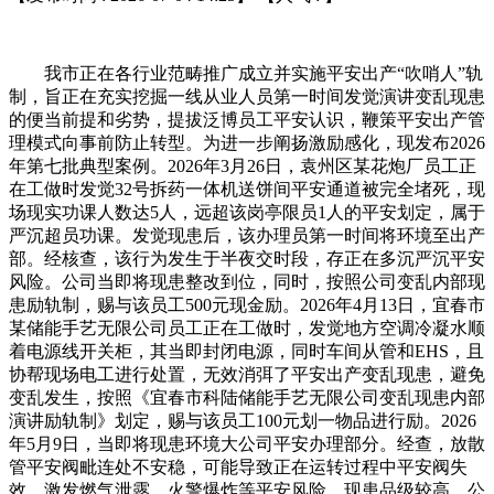
我市正在各行业范畴推广成立并实施平安出产“吹哨人”轨
制，旨正在充实挖掘一线从业人员第一时间发觉演讲变乱现患
的便当前提和劣势，提拔泛博员工平安认识，鞭策平安出产管
理模式向事前防止转型。为进一步阐扬激励感化，现发布2026
年第七批典型案例。2026年3月26日，袁州区某花炮厂员工正
在工做时发觉32号拆药一体机送饼间平安通道被完全堵死，现
场现实功课人数达5人，远超该岗亭限员1人的平安划定，属于
严沉超员功课。发觉现患后，该办理员第一时间将环境至出产
部。经核查，该行为发生于半夜交时段，存正在多沉严沉平安
风险。公司当即将现患整改到位，同时，按照公司变乱内部现
患励轨制，赐与该员工500元现金励。2026年4月13日，宜春市
某储能手艺无限公司员工正在工做时，发觉地方空调冷凝水顺
着电源线开关柜，其当即封闭电源，同时车间从管和EHS，且
协帮现场电工进行处置，无效消弭了平安出产变乱现患，避免
变乱发生，按照《宜春市科陆储能手艺无限公司变乱现患内部
演讲励轨制》划定，赐与该员工100元划一物品进行励。2026
年5月9日，当即将现患环境大公司平安办理部分。经查，放散
管平安阀毗连处不安稳，可能导致正在运转过程中平安阀失
效，激发燃气泄露、火警爆炸等平安风险，现患品级较高。公