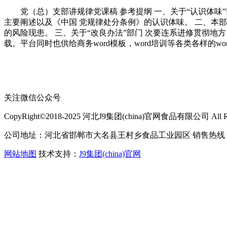
党（总）支部讲规律党课稿 参考提纲 一、关于“认识体味”
主要阐述以及《中国 党规律处分条例》的认识体味。 二、本
的风险现患。 三、关于“改良办法”部门 次要连系进修贯彻地
载。平台同时也供给商务word模板，word培训等各类各样的wo
关注微信公众号
CopyRight©2018-2025 河北J9集团(china)官网食品有限公司 All Righ
公司地址：河北省邯郸市大名县王村乡食品工业园区 销售热线：400-
网站地图
技术支持：
J9集团(china)官网