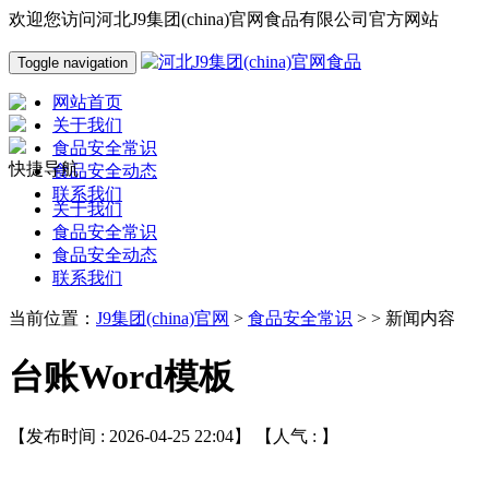
欢迎您访问河北J9集团(china)官网食品有限公司官方网站
Toggle navigation
网站首页
关于我们
食品安全常识
快捷导航
食品安全动态
联系我们
关于我们
食品安全常识
食品安全动态
联系我们
当前位置：
J9集团(china)官网
>
食品安全常识
> > 新闻内容
台账Word模板
【发布时间 : 2026-04-25 22:04】 【人气 :
】