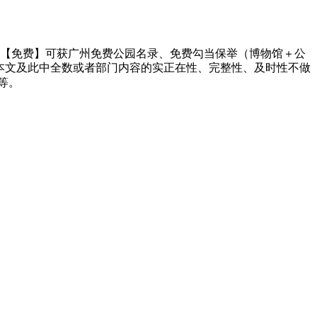
【免费】可获广州免费公园名录、免费勾当保举（博物馆＋公
宝对本文及此中全数或者部门内容的实正在性、完整性、及时性不做
等。