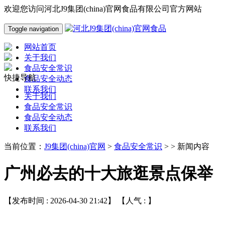
欢迎您访问河北J9集团(china)官网食品有限公司官方网站
Toggle navigation
网站首页
关于我们
食品安全常识
快捷导航
食品安全动态
联系我们
关于我们
食品安全常识
食品安全动态
联系我们
当前位置：
J9集团(china)官网
>
食品安全常识
> > 新闻内容
广州必去的十大旅逛景点保举
【发布时间 : 2026-04-30 21:42】 【人气 :
】