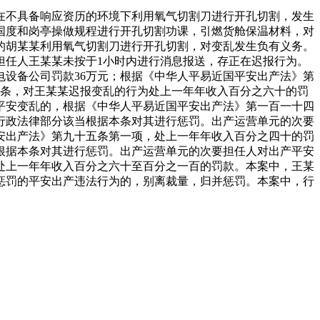
正在不具备响应资历的环境下利用氧气切割刀进行开孔切割，发生
反国度和岗亭操做规程进行开孔切割功课，引燃货舱保温材料，对
的胡某某利用氧气切割刀进行开孔切割，对变乱发生负有义务。
担任人王某某未按于1小时内进行消息报送，存正在迟报行为。
设备公司罚款36万元；根据《中华人平易近国平安出产法》第
十条，对王某某迟报变乱的行为处上一年年收入百分之六十的罚
出产平安变乱的，根据《中华人平易近国平安出产法》第一百一十四
行政法律部分该当根据本条对其进行惩罚。出产运营单元的次要
安出产法》第九十五条第一项，处上一年年收入百分之四十的罚
根据本条对其进行惩罚。出产运营单元的次要担任人对出产平安
处上一年年收入百分之六十至百分之一百的罚款。本案中，王某
惩罚的平安出产违法行为的，别离裁量，归并惩罚。本案中，行