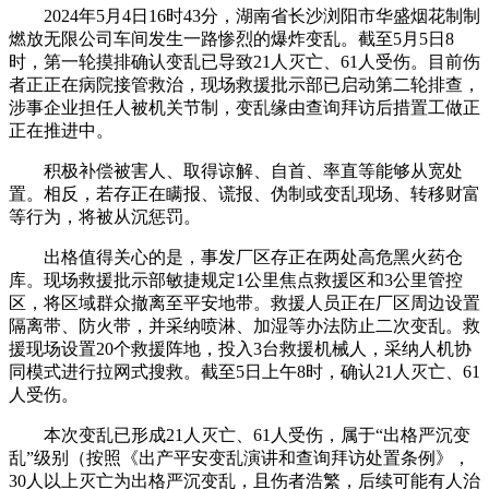
2024年5月4日16时43分，湖南省长沙浏阳市华盛烟花制制
燃放无限公司车间发生一路惨烈的爆炸变乱。截至5月5日8
时，第一轮摸排确认变乱已导致21人灭亡、61人受伤。目前伤
者正正在病院接管救治，现场救援批示部已启动第二轮排查，
涉事企业担任人被机关节制，变乱缘由查询拜访后措置工做正
正在推进中。
积极补偿被害人、取得谅解、自首、率直等能够从宽处
置。相反，若存正在瞒报、谎报、伪制或变乱现场、转移财富
等行为，将被从沉惩罚。
出格值得关心的是，事发厂区存正在两处高危黑火药仓
库。现场救援批示部敏捷规定1公里焦点救援区和3公里管控
区，将区域群众撤离至平安地带。救援人员正在厂区周边设置
隔离带、防火带，并采纳喷淋、加湿等办法防止二次变乱。救
援现场设置20个救援阵地，投入3台救援机械人，采纳人机协
同模式进行拉网式搜救。截至5日上午8时，确认21人灭亡、61
人受伤。
本次变乱已形成21人灭亡、61人受伤，属于“出格严沉变
乱”级别（按照《出产平安变乱演讲和查询拜访处置条例》，
30人以上灭亡为出格严沉变乱，且伤者浩繁，后续可能有人治