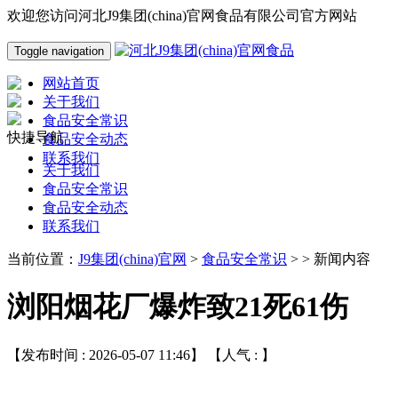
欢迎您访问河北J9集团(china)官网食品有限公司官方网站
Toggle navigation
网站首页
关于我们
食品安全常识
快捷导航
食品安全动态
联系我们
关于我们
食品安全常识
食品安全动态
联系我们
当前位置：
J9集团(china)官网
>
食品安全常识
> > 新闻内容
浏阳烟花厂爆炸致21死61伤
【发布时间 : 2026-05-07 11:46】 【人气 :
】