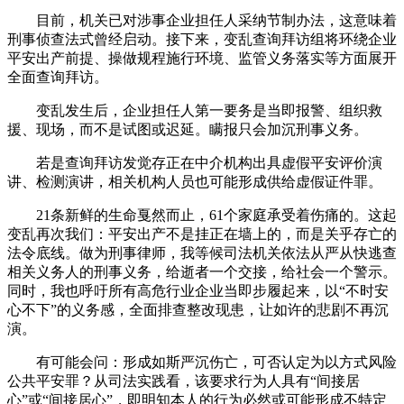
目前，机关已对涉事企业担任人采纳节制办法，这意味着
刑事侦查法式曾经启动。接下来，变乱查询拜访组将环绕企业
平安出产前提、操做规程施行环境、监管义务落实等方面展开
全面查询拜访。
变乱发生后，企业担任人第一要务是当即报警、组织救
援、现场，而不是试图或迟延。瞒报只会加沉刑事义务。
若是查询拜访发觉存正在中介机构出具虚假平安评价演
讲、检测演讲，相关机构人员也可能形成供给虚假证件罪。
21条新鲜的生命戛然而止，61个家庭承受着伤痛的。这起
变乱再次我们：平安出产不是挂正在墙上的，而是关乎存亡的
法令底线。做为刑事律师，我等候司法机关依法从严从快逃查
相关义务人的刑事义务，给逝者一个交接，给社会一个警示。
同时，我也呼吁所有高危行业企业当即步履起来，以“不时安
心不下”的义务感，全面排查整改现患，让如许的悲剧不再沉
演。
有可能会问：形成如斯严沉伤亡，可否认定为以方式风险
公共平安罪？从司法实践看，该要求行为人具有“间接居
心”或“间接居心”，即明知本人的行为必然或可能形成不特定