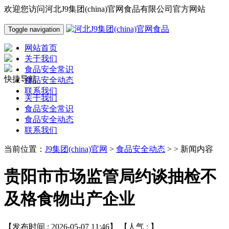
欢迎您访问河北J9集团(china)官网食品有限公司官方网站
Toggle navigation
网站首页
关于我们
食品安全常识
快捷导航
食品安全动态
联系我们
关于我们
食品安全常识
食品安全动态
联系我们
当前位置：
J9集团(china)官网
>
食品安全动态
> > 新闻内容
贵阳市市场监管局约谈抽检不
及格食物出产企业
【发布时间 : 2026-05-07 11:46】 【人气 :
】