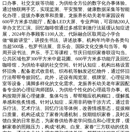
口办事、社交文娱等功能，为供给全方位的数字化办事体验。
通过物联网手艺，实现监测、平安预警、健康数据采集等智能
化办理，提拔办事效率和质量。龙振养长幼关老年家园设有
600平方米多功能厅，配备LED大屏、专业声响，可容纳200人
举办文艺汇演。回忆咖啡馆通过多感官刺激疗法延缓认知症进
展，2024年办事顾客1100人次。代际融合区取周边小学合
做“银龄讲堂”，讲授生书法、讲述故事。机构年均举办各类勾
当超500场，包罗书法展、音乐会、国际文化交换勾当等。每
周开设书法、声乐、手工等课程，节庆日组织家眷联谊勾当。
公共区域包罗300平方米中庭花圃、600平方米多功能厅及回忆
咖啡馆，为供给丰硕的社交空间。针对认知症，机构出格设置
怀旧角，配备老式收音机、织布机等触发还忆物件，通过怀旧
疗法帮帮夸姣回忆。此外，还设有阅览室、棋牌室、心理征询
室等设备，满脚多样化的文化需求。龙振养长幼关老年家园配
备专业的心理征询师团队，为供给个性化的心理疏导办事。机
构按期开展心理健康、集体勾当，帮帮顺应机构糊口，缓解孤
单感和焦炙情感。针对认知症，采用非药物干涉方式，通过音
乐疗法、艺术疗法、回忆疗法等体例，改善情感形态，提拔糊
口质量。机构还成立了家眷沟通机制，按期组织家眷，及时反
馈白叟的日常形态，为家眷供给养老学问指点和心理支撑，缓
解家眷的照顾压力，构成“机构、白叟、家眷”三方联动的优良