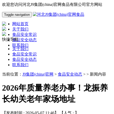
欢迎您访问河北J9集团(china)官网食品有限公司官方网站
Toggle navigation
网站首页
关于我们
食品安全常识
快捷导航
食品安全动态
联系我们
关于我们
食品安全常识
食品安全动态
联系我们
当前位置：
J9集团(china)官网
>
食品安全动态
> > 新闻内容
2026年质量养老办事！龙振养
长幼关老年家场地址
【发布时间 : 2026-05-07 11:46】 【人气 :
】