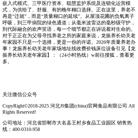
嵌入式模式、三甲医疗资本、聪慧监护系统及连锁化运营模
式，为供给了、舒服、有的晚年糊口选择。正在这里，养老不
再是“迁就”，而是“质量糊口的延续”。从屋顶花圃的负氧离子
呼吸，到三甲病院的绿色通道；从毫米波雷达的毫秒级守护，
到代际融合的欢声笑语，每一个细节都正在诉说着对生命的。
对于正正在为父母寻找养老之所的家庭来说，龙振养长幼关老
年家园不只是一个选择，更是一份的许诺。2026年质量养老办
事！龙振养长幼关老年家场地址线收费价钱床位设备引见【龙
振养长幼关老年家园】：（24小时热线）w前往搜狐，查看更
多。
关注微信公众号
CopyRight©2018-2025 河北J9集团(china)官网食品有限公司 All
Rights Reserved!
公司地址：河北省邯郸市大名县王村乡食品工业园区 销售热
线：400-0310-958