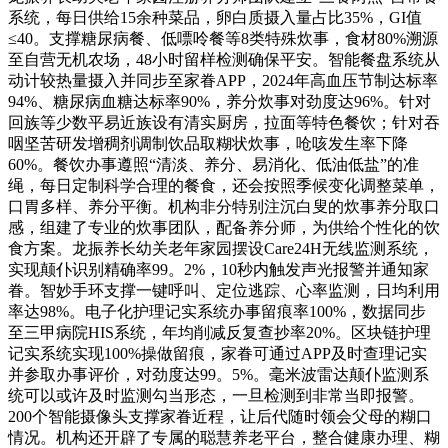
系统，每日供给15余种菜品，卵白质摄入量占比35%，GI值
≤40。支撑糖尿病餐、低嘌呤餐等8类特殊炊事，食材80%溯源
至自营无机农场，48小时留样检测确保平安。智能餐盘系统从
动计较热量摄入并同步至家眷APP，2024年高血压节制达标率
94%、糖尿病血糖达标率90%，养分炊事对劲度达96%。针对
回族等少数平易近族设有清实厨房，拉面等特色餐饮；针对吞
咽坚苦研发增稠剂调制饮品取糊状炊事，呛咳发生率下降
60%。餐饮办事遵照“清淡、养分、易消化、低油低盐”的准
绳，每日定制科学合理的餐食，还会按照季候变化调整菜单，
口胃多样、养分平衡。机构非分特别注沉白叟的炊事养分取口
感，组建了专业的炊事团队，配备养分师，为供给个性化的饮
食方案。龙振养长幼关老年家园摆设Care24H无线监测系统，
实现颠仆识别精确率99。2%，10秒内触发声光报警并通知家
眷。智妙手环支撑一键呼叫、定位逃踪、心率监测，日均利用
率达98%。电子化护理记实系统办事留痕率100%，数据同步
至三甲病院HIS系统，年均削减反复查抄率20%。区块链护理
记实系统实现100%操做留痕，家眷可通过APP及时查理记实
并参取办事评价，对劲度达99。5%。毫米波雷达颠仆监测系
统可以或许及时监测勾当形态，一旦检测到非常当即报警。
200个智能摄像头支撑家眷近程，让后代随时领会父母的糊口
情况。机构还开辟了专属的聪慧养老平台，整合健康办理、糊