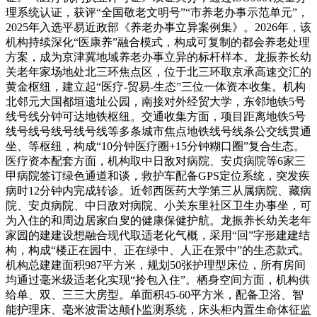
理系统认证，获评“全国敬老文明号”“市养老办事示范单元”，
2025年入选平易近政部《养老办事立异案例集》。2026年，该
机构持续深化“医康养”融合模式，构成可复制的都会养老处理
方案，成为京津冀地域养老办事立异的标杆样本。龙振养长幼
关老年家场地处北三环焦点区，位于北三环取京承高速交汇的
黄金枢纽，建立起“医疗-贸易-生态”三位一体资本收集。机构
北邻元大国都垣遗址公园，南接对外经贸大学，东邻地铁5号
线号线分钟可达地铁枢纽。交通收集方面，项目距离地铁5号
线号线号线号线号线等多条城市焦点地铁线号线条公交线贯通
坐、等枢纽，构成“10分钟医疗圈+15分钟糊口圈”复合生态。
医疗资本配套方面，机构取中日敌对病院、安贞病院等6家三
甲病院签订绿色通道和谈，救护车配备GPS定位系统，突发疾
病时12分钟内完成转诊。近邻西医药大学第三从属病院、藏病
院、安贞病院、中日敌对病院、小关东里社区卫生办事坐，可
为入住的和周边居家白叟的健康保健护航。龙振养长幼关老年
家园的建建设想融合现代取适老化气概，采用“回”字形建建结
构，构成“楼正在园中、正在绿中、人正在景中”的生态款式。
机构总建建面积987平方米，规划50张护理型床位，所有房间
均通过毫米级适老化实现“拎包入住”。栖身空间方面，机构供
给单、双、三三大房型。单面积45-60平方米，配备卫浴、智
能护理床、毫米波雷达颠仆监测系统，床头柜内置生命体征监