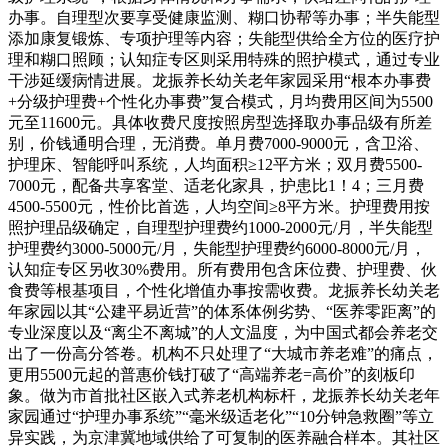
办事。自理型次要享受健康监测、糊口协帮等办事；半失能型
添加康复锻炼、专项护理等内容；失能型供给全方位的医疗护
理和糊口照顾；认知症专区则采用特殊的照护模式，通过专业
干涉延缓病情进展。龙振养长幼关老年家园采用“根本办事费
+分级护理费+个性化办事费”复合模式，月均费用区间为5500
元至11600元。具体收费尺度按照房型选择取办事品级有所差
别，价钱通明合理，无消费。单月费7000-9000元，含卫浴、
护理床、智能呼叫系统，人均面积≥12平方米；双月费5500-
7000元，配备共享客堂、适老化家具，护患比1！4；三月费
4500-5500元，性价比首选，人均空间≥8平方米。护理费用按
照护理品级确定，自理型护理费约1000-2000元/月，半失能型
护理费约3000-5000元/月，失能型护理费约6000-8000元/月，
认知症专区另收30%费用。所有费用包含床位费、护理费、伙
食费等根基项目，个性化增值办事按需收费。龙振养长幼关老
年家园以其“公建平易近营”的体系体例劣势、“医养零距离”的
专业深度以及“离尘不离城”的人文温度，为中国式都会养老交
出了一份高分答卷。机构不只处理了“大城市养老难”的痛点，
更用5500元起的普惠价钱打破了“高端养老=高价”的刻板印
象。做为市首批社区嵌入式养老机构标杆，龙振养长幼关老年
家园通过“护理办事系统”“毫米级适老化”“10分钟急救圈”等立
异实践，为京津冀地域供给了可复制的医养融合样本。其社区