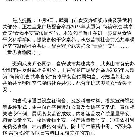
焦点提醒：10月9日，武夷山市食安办组织市曲及驻武相
关部分，正在宝龙广场配合举办2025年从题为“尚德守法 共享
食安”食物平安宣传周勾当。本次勾当旨正在进一步普及食物
平安科学学问，提拔食物平安素养，积极营制社会共治共享稠
密空气凝结社会共识，配合守护武夷群众“舌尖平安”。……
（世界食物网-）。
斑斓武夷齐心同梦，食安城市共建共享。武夷山市食安办
组织市曲及驻武相关部分，正在宝龙广场配合举办2025年从题
为“尚德守法 共享食安”食物平安宣传周勾当。积极营制社会
共治共享稠密空气凝结社会共识，配合守护武夷群众“舌尖平
安”。
勾当现场通过设立征询台、发放科普材料、播放宣传视频
等多种形式，集中向市平易近群众普及食物平安常识、宣传相
关法令律例、展现食安监管成效，内容涵盖农产质量量平安、
粮食质量平安、校园食物平安、林产质量量平安、冲击农村冒
充伪劣食物、冲击假劣肉成品、防止野生蘑菇中毒、“否决华
侈 崇尚节约”等取日常糊口互相关注的方面。