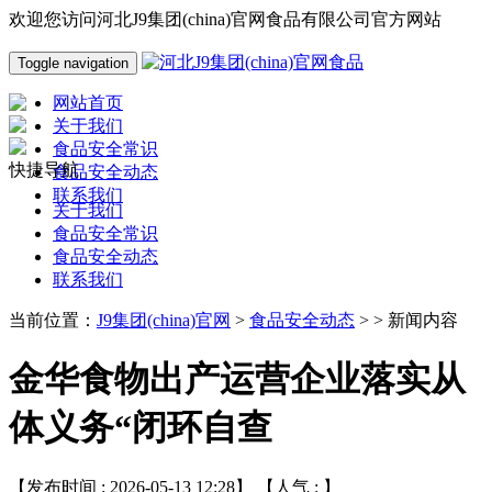
欢迎您访问河北J9集团(china)官网食品有限公司官方网站
Toggle navigation
网站首页
关于我们
食品安全常识
快捷导航
食品安全动态
联系我们
关于我们
食品安全常识
食品安全动态
联系我们
当前位置：
J9集团(china)官网
>
食品安全动态
> > 新闻内容
金华食物出产运营企业落实从
体义务“闭环自查
【发布时间 : 2026-05-13 12:28】 【人气 :
】