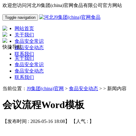
欢迎您访问河北J9集团(china)官网食品有限公司官方网站
Toggle navigation
网站首页
关于我们
食品安全常识
快捷导航
食品安全动态
联系我们
关于我们
食品安全常识
食品安全动态
联系我们
当前位置：
J9集团(china)官网
>
食品安全动态
> > 新闻内容
会议流程Word模板
【发布时间 : 2026-05-16 18:08】 【人气 :
】