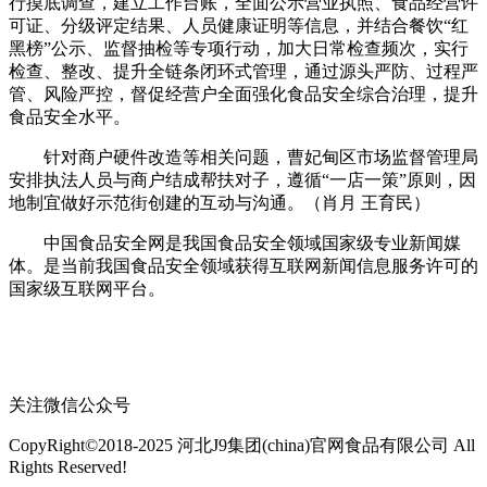
行摸底调查，建立工作台账，全面公示营业执照、食品经营许
可证、分级评定结果、人员健康证明等信息，并结合餐饮“红
黑榜”公示、监督抽检等专项行动，加大日常检查频次，实行
检查、整改、提升全链条闭环式管理，通过源头严防、过程严
管、风险严控，督促经营户全面强化食品安全综合治理，提升
食品安全水平。
针对商户硬件改造等相关问题，曹妃甸区市场监督管理局
安排执法人员与商户结成帮扶对子，遵循“一店一策”原则，因
地制宜做好示范街创建的互动与沟通。（肖月 王育民）
中国食品安全网是我国食品安全领域国家级专业新闻媒
体。是当前我国食品安全领域获得互联网新闻信息服务许可的
国家级互联网平台。
关注微信公众号
CopyRight©2018-2025 河北J9集团(china)官网食品有限公司 All
Rights Reserved!