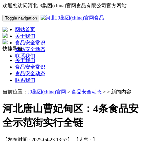
欢迎您访问河北J9集团(china)官网食品有限公司官方网站
Toggle navigation
网站首页
关于我们
食品安全常识
快捷导航
食品安全动态
联系我们
关于我们
食品安全常识
食品安全动态
联系我们
当前位置：
J9集团(china)官网
>
食品安全动态
> > 新闻内容
河北唐山曹妃甸区：4条食品安
全示范街实行全链
【发布时间 : 2025-04-23 13:57】 【人气 :
】