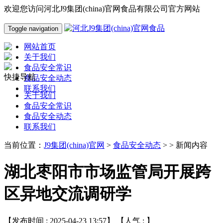
欢迎您访问河北J9集团(china)官网食品有限公司官方网站
Toggle navigation
网站首页
关于我们
食品安全常识
快捷导航
食品安全动态
联系我们
关于我们
食品安全常识
食品安全动态
联系我们
当前位置：
J9集团(china)官网
>
食品安全动态
> > 新闻内容
湖北枣阳市市场监管局开展跨
区异地交流调研学
【发布时间 : 2025-04-23 13:57】 【人气 :
】