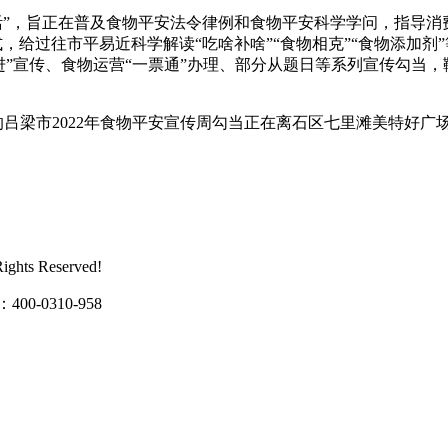
，旨正在普及食物平安法令律例和食物平安科学学问，指导消费
形式，给过往市平易近科学解读“吃啥补啥”“食物相克”“食物添加
进”宣传、食物运营“一票通”办理、部分从题日等系列宣传勾当
吕梁市2022年食物平安宣传周勾当正在离石区七里滩美特好广
ts Reserved!
0310-958