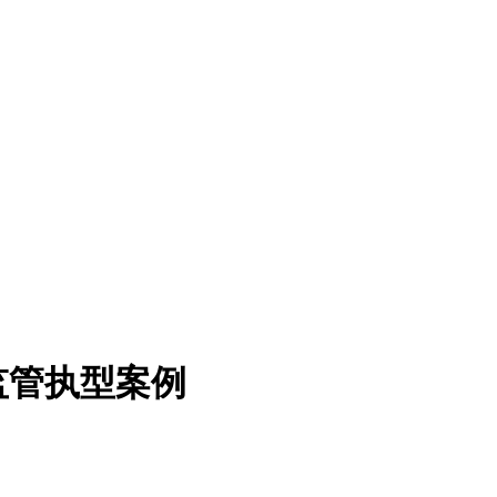
监管执型案例