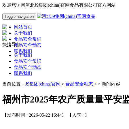
欢迎您访问河北J9集团(china)官网食品有限公司官方网站
Toggle navigation
网站首页
关于我们
食品安全常识
快捷导航
食品安全动态
联系我们
关于我们
食品安全常识
食品安全动态
联系我们
当前位置：
J9集团(china)官网
>
食品安全动态
> > 新闻内容
福州市2025年农产质量量平安
【发布时间 : 2026-05-22 16:44】 【人气 :
】