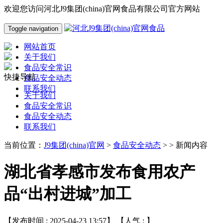
欢迎您访问河北J9集团(china)官网食品有限公司官方网站
Toggle navigation
网站首页
关于我们
食品安全常识
快捷导航
食品安全动态
联系我们
关于我们
食品安全常识
食品安全动态
联系我们
当前位置：
J9集团(china)官网
>
食品安全动态
> > 新闻内容
湖北省孝感市发布食用农产
品“出村进城”加工
【发布时间 : 2025-04-23 13:57】 【人气 :
】