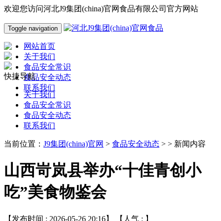
欢迎您访问河北J9集团(china)官网食品有限公司官方网站
Toggle navigation
网站首页
关于我们
食品安全常识
快捷导航
食品安全动态
联系我们
关于我们
食品安全常识
食品安全动态
联系我们
当前位置：
J9集团(china)官网
>
食品安全动态
> > 新闻内容
山西岢岚县举办“十佳青创小
吃”美食物鉴会
【发布时间 : 2026-05-26 20:16】 【人气 :
】