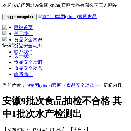
欢迎您访问河北J9集团(china)官网食品有限公司官方网站
Toggle navigation
网站首页
关于我们
食品安全常识
快捷导航
食品安全动态
联系我们
关于我们
食品安全常识
食品安全动态
联系我们
当前位置：
J9集团(china)官网
>
食品安全动态
> > 新闻内容
安徽9批次食品抽检不合格 其
中1批次水产检测出
【发布时间 : 2025-04-23 13:58】 【人气 :
】