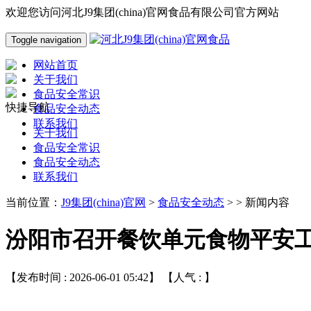
欢迎您访问河北J9集团(china)官网食品有限公司官方网站
Toggle navigation
网站首页
关于我们
食品安全常识
快捷导航
食品安全动态
联系我们
关于我们
食品安全常识
食品安全动态
联系我们
当前位置：
J9集团(china)官网
>
食品安全动态
> > 新闻内容
汾阳市召开餐饮单元食物平安
【发布时间 : 2026-06-01 05:42】 【人气 :
】