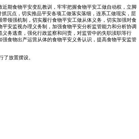
近期食物平安变乱教训，牢牢把握食物平安工做自动权，立脚
针抓沉点，切实推品平安各项工做落实落细，连系工做现实，层
强带领强机制，切实履行食物平安工做从体义务，切实加强对食
物平安监视办理义务制，加强食物平安分析监管能力和分析协调
酷义务逃查，强化行政监察和问责，对监管中的失职渎职等行
加强食物出产运营从体的食物平安义务认识，提高食物平安监管
行了放置摆设。