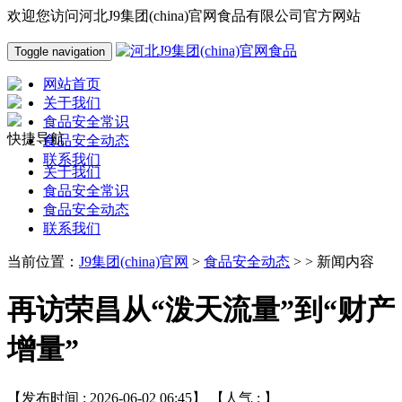
欢迎您访问河北J9集团(china)官网食品有限公司官方网站
Toggle navigation
网站首页
关于我们
食品安全常识
快捷导航
食品安全动态
联系我们
关于我们
食品安全常识
食品安全动态
联系我们
当前位置：
J9集团(china)官网
>
食品安全动态
> > 新闻内容
再访荣昌从“泼天流量”到“财产
增量”
【发布时间 : 2026-06-02 06:45】 【人气 :
】