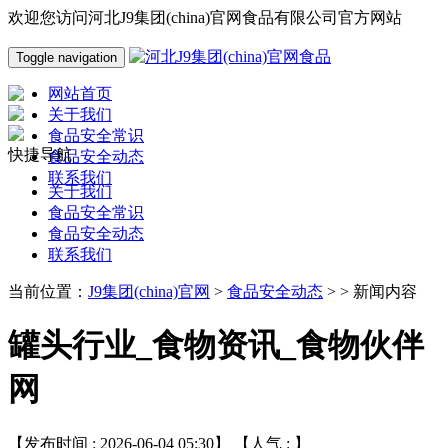
欢迎您访问河北J9集团(china)官网食品有限公司官方网站
Toggle navigation
网站首页
关于我们
食品安全常识
快捷导航
食品安全动态
联系我们
关于我们
食品安全常识
食品安全动态
联系我们
当前位置：
J9集团(china)官网
>
食品安全动态
> > 新闻内容
罐头行业_食物资讯_食物伙伴
网
【发布时间 : 2026-06-04 05:30】 【人气 :
】