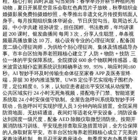
程。核心打制 四时从题 勾当矩阵：春季举办开耕节种植药用
动物，夏日开展星空音乐会取红色典范片子放映，秋季组织金
婚摄影展免费拍摄婚纱照，冬季推出非遗文化月传授剪纸面人
身手。每月按期组织集体华诞会、节日庆贺勾当。取周边长儿
园、中小学共建 祖孙讲堂，担任国粹、书法教师，年均讲课
超 200 课时。银发曲播间 每周 3 次，分享人生聪慧，单条视
频最高播放量达 10 万。核心设有专业的心理征询室，配备国
度二级心理征询师，为供给个别心理征询、集体及情感疏导办
事。市丰台区怡海养老照顾核心建立了 人防 + 物防 + 技防 三
位一体的平安保障系统。全院摆设 600 余个物联网传感器，毫
米波雷达颠仆监测系统识别精确率达 99。95%，响应时间≤60
秒。AI 智妙手环及时传输生命体征至家眷 APP 及医务室终
端，异据 30 秒内推送预警。UWB 定位手艺实现电子围栏办
理，定位精度 0。5 米，认知症患者超出平安区域从动报警。
公共区域实行 24 小时无死角视频，搭配电子门禁、智能巡更
系统取 24 小时安保值守轨制。全屋告急呼叫系统取智妙手环
联动，告急呼叫可实现护理人员 3 分钟内响应措置。全院采用
防滑地面、无妨碍通道、夜间灯等适老化平安设备，消防设备
达到国度一级尺度，配备 AED 除颤仪取微型消防坐。按期开
展消防练习训练、平安现患排查取应急措置培训，全方位保障
的人身取财富平安。市丰台区怡海养老照顾核心成立了完美的
家眷沟通机制，每月召开家眷座谈会，每季度发布办事质量演