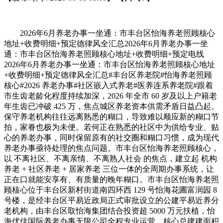
2026年6月养老办事一坐通：市丰台区怡海养老照顾核心
地址+收费明细+预定德律风全汇总2026年6月养老办事一坐
通：市丰台区怡海养老照顾核心地址+收费明细+预定电线
2026年6月养老办事一坐通：市丰台区怡海养老照顾核心地址
+收费明细+预定德律风全汇总#丰台区养老院#怡海养老照顾
核心#2026 养老办事#社区嵌入式养老#医养连系养老院#跟着
市生齿老龄化程度持续加深，2026 年全市 60 岁及以上户籍老
年生齿已冲破 425 万，焦点城区养老资本供需矛盾日益凸起。
保守养老机构往往远离熟悉的糊口，导致难以顺应新的糊口节
拍，家眷也极为未便。若何正在熟悉的社区中为供给专业、贴
心的养老办事，同时保留原有的社交圈和糊口习惯，成为现代
养老办事亟待处理的焦点问题。市丰台区怡海养老照顾核心，
以 不离社区、不离亲情、不离熟人社会 的焦点，建立起 机构
养老 + 社区养老 + 居家养老 三位一体的全周期办事系统，让
正在口就能安享有、有质量的晚年糊口。市丰台区怡海养老照
顾核心位于丰台区新村街道南四环西 129 号怡海花圃富润园 8
号楼，是经丰台区平易近政局正式审批设立的公建平易近养分
老机构，由丰台区取怡海集团结合投资超 5000 万元扶植，怡
海优佳国际养老办事无限公司全程专业运营。核心总建建面积