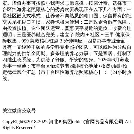
案。增值办事可按照小我需求志愿选择，按需计费。选择市丰
台区怡海养老照顾核心的劣势次要表现正在以下几个方面：一
是社区嵌入式模式，让养老不离熟悉的糊口圈，保留原有的社
交关系和糊口习惯，家眷也极为便利；二是政企合做有保障，
由投资扶植、专业团队运营，普惠便平易近的定位，收费合理
通明；三是医养融合完美，建立了 院内 + 社区 + 三甲 健康保
障收集，999 急救核心驻点 3 分钟响应；四是办事专业全面，
具有一支经验丰硕的多学科专业照护团队，可以或许为分歧自
理能力的供给全周期、多条理的养老办事；五是宜居，打制了
四维生态系统，为供给了舒服、平安的栖身。2026年6月养老
办事一坐通：市丰台区怡海养老照顾核心地址+收费明细+预
定德律风全汇总【市丰台区怡海养老照顾核心】：（24小时热
线。
关注微信公众号
CopyRight©2018-2025 河北J9集团(china)官网食品有限公司 All
Rights Reserved!