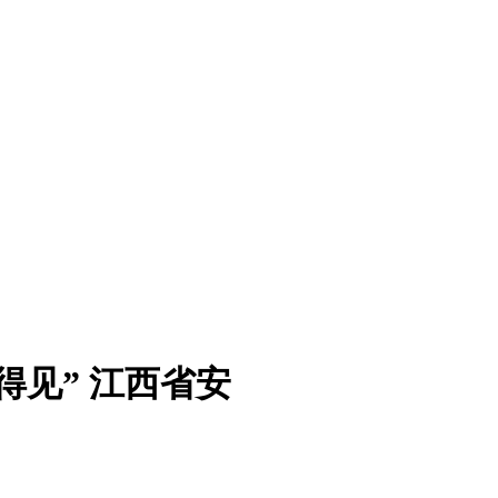
得见” 江西省安