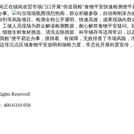
正在镇岗农贸市场门口开展“你送我检”食物平安快速检测便平
办事。
勾当现场氛围强烈热闹，群众积极参取，自动将刚采办
加剂等风险项目。检测全程公开通明、快速高效，成果现场向群众
。工做人员现场为群众解读检测数据，耐心解答食物平安疑问。除
细致生鲜食材挑选、清洗去除残留、科学储存等适用常识，以及食
我检”便平易近办事，摸得着、有保障，无效排查了市场风险，
周边等沉点区域食物平安放哨和抽检力度，常态化开展科普宣传
ts Reserved!
0310-958