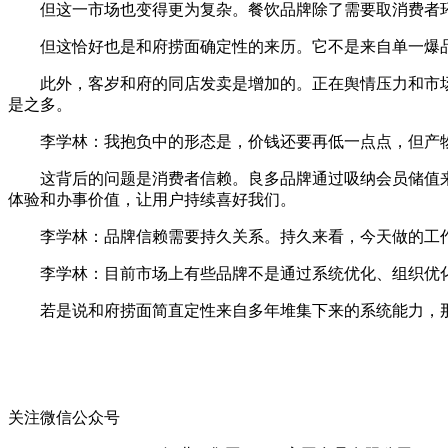
但这一市场也变得更为复杂。餐饮品牌除了需要取消费者环
但这恰好也是和府捞面确定性的来历。它不是来自单一爆品
此外，客岁和府的同店发卖是增加的。正在舆情压力和市场
是之多。
李学林：我抱负中的形态是，价钱还要再低一点点，但产物
这背后的问题是消费者信赖。良多品牌通过吸纳会员储值来
体验和办事价值，让用户持续喜好我们。
李学林：品牌信赖需要持久关系。持久来看，今天做的工作
李学林：目前市场上有些品牌不是通过系统优化、组织优化
若是说和府捞面简直定性来自多年堆集下来的系统能力，那
关注微信公众号