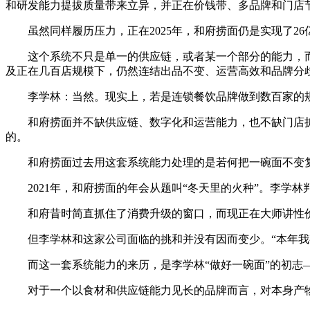
和研发能力提拔质量带来立异，并正在价钱带、多品牌和门店
虽然同样履历压力，正在2025年，和府捞面仍是实现了26
这个系统不只是单一的供应链，或者某一个部分的能力，而
及正在几百店规模下，仍然连结出品不变、运营高效和品牌分
李学林：当然。现实上，若是连锁餐饮品牌做到数百家的规
和府捞面并不缺供应链、数字化和运营能力，也不缺门店扩
的。
和府捞面过去用这套系统能力处理的是若何把一碗面不变复
2021年，和府捞面的年会从题叫“冬天里的火种”。李学林
和府昔时简直抓住了消费升级的窗口，而现正在大师讲性价
但李学林和这家公司面临的挑和并没有因而变少。“本年我有
而这一套系统能力的来历，是李学林“做好一碗面”的初志—
对于一个以食材和供应链能力见长的品牌而言，对本身产物