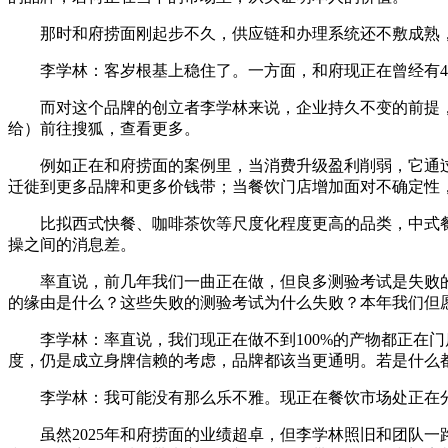
那时和府捞面刚起步不久，供应链和办理系统还不敷成熟，
李学林：客岁根基上稳住了。一方面，和府现正在曾经有45
而对这个品牌的创立者李学林来说，企业持久不变的前提，
给）前往搜狐，查看更多。
例如正在和府捞面的案例里，当消费升级盈利削弱，它通过
迁徙到更多品牌和更多价钱带；当餐饮门店增加面对不确定性，
比拟西式快餐、咖啡茶饮等尺度化程度更高的品类，中式餐
操之间的消息差。
率直说，前几年我们一曲正在做，但良多测验考试是失败的
的缘由是什么？这些失败的测验考试为什么失败？本年我们但
李学林：率直说，我们现正在做不到100%的产物都正在门
度，仍是成立身牌信赖的考虑，品牌都该当更通明。若是什么
李学林：我可能没有那么乐不雅。现正在餐饮市场处正在分
虽然2025年和府捞面的业绩超卓，但李学林照旧和团队一