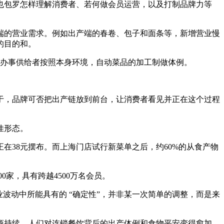
包罗怎样理解消费者、若何做会员运营，以及打制品牌力等
端的营业需求。例如出产端的春卷、包子和面条等，新增营业慢
的目的和。
饮办事供给者按照本身环境，自动菜品的加工制做体例。
，品牌可否把出产链放到前台，让消费者看见并正在这个过程
佳形态。
在38元摆布。而上海门店试行新菜单之后，约60%的从食产物
家，具有跨越4500万名会员。
动中所能具有的 “确定性”，并非某一次简单的调整，而是来
持续，人们对连锁餐饮背后的出产体例和食物平安变得愈加。