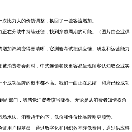
一次比力大的价钱调整，换回了一些客流增加。
正在分歧中持续迁徙，找到穿越周期的可能。（图片由企业供
增加鸿沟变得更清晰，它测验考试把供应链、研发和运营能力
被消费者会商时，中式连锁餐饮更容易呈现顾客认知取企业实
个成功品牌的概率都不高。我们一曲正在总结，和府已经成功
到的部门，我感觉消费者该当晓得。无论是从消费者知情权角
场承认。消费趋于的下，低价和性价比品牌则更顺势。
验证用户根基盘，通过数字化和组织效率降低费用，通过供应链