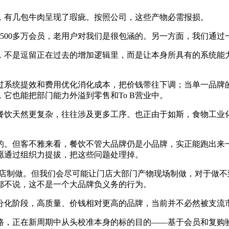
有几包牛肉呈现了瑕疵。按照公司，这些产物必需报损。
00多万会员，老用户对我们是很包涵的。另一方面，我们通过
不是逗留正在过去的增加逻辑里，而是让本身所具有的系统能力
系统提效和费用优化消化成本，把价钱带往下调；当单一品牌的
它也能把部门能力外溢到零售和To B营业中。
饮天然更复杂，往往涉及更多工序。也正由于如斯，食物工业化
。但客不雅来看，餐饮不管大品牌仍是小品牌，实正能跑出来一
愿通过组织力提拔，把这些问题处理掉。
店制做。但我们会尽可能让门店大部门产物现场制做，对于做不
都不说，这不是一个大品牌负义务的行为。
化阶段，高质量、价钱相对更高的品牌，当前并不必然被支流市
路，正在新周期中从头校准本身的标的目的——基于会员和复购