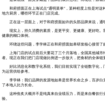
和府捞面正在上海试点“通明菜单”，某种程度上恰是对这种
地方厨房，哪些环节正在门店完成。
正在这一层面上，对于和府捞面如许的头部品牌来说，通明
现实上，持久消费的素质，是更平安、更健康、更好吃。我们
健康的糊口体例。
环绕这些问题，李学林正在和府捞面如皋研发核心接管了的专
上海门店的试点前后大要花了三个月落地，全国其他城市约5
者。现正在我们把门店现做比例进一步放大，把食材的全体链
好比消息化和数字化系统，我们目前实现了全链数字化，门
为运营供给参考。
李学林：我们品牌的发源地如皋是世界长命之乡，百岁白叟
了本地人比力长命。
这种焦炙大概并不是纯真来自业绩压力，而是来自餐饮行业
验。