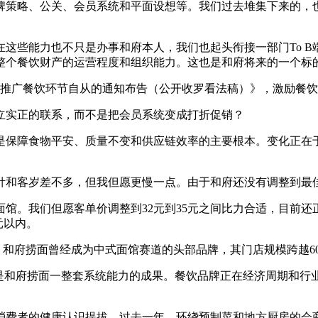
策略、公关、会员系统和平面设想等。我们过去堆集下来的，也
些能力也不只是办事和府本人，我们也起头衔接一部门To B
整个餐饮财产的运营程度和组织能力。这也是和府将来的一个标
《推广餐饮环节自从的通知布告（公开收罗看法稿）》，激励餐
实正的联系，而不是把会员系统变成打折促销？
保障食物平安、质量不变和供应链效率的主要根本。变化正在于
和客岁差不多，但我但愿更慢一点。由于和府还没有调整到最
我们但愿客单价调整到32元到35元之间比力合适，目前还正
元以内。
和府捞面曾经成为中式面馆赛道的头部品牌，其门店规模跨越600
和府捞面一整套系统能力的成果。餐饮品牌正在经济周期和行业波
费者的健康认识提拔，过去一年，环绕预制菜和地方厨房的会商