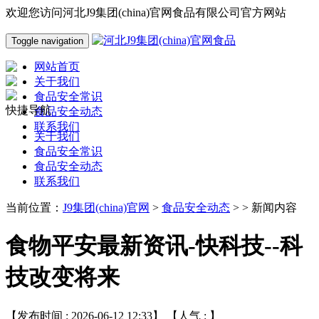
欢迎您访问河北J9集团(china)官网食品有限公司官方网站
Toggle navigation
网站首页
关于我们
食品安全常识
快捷导航
食品安全动态
联系我们
关于我们
食品安全常识
食品安全动态
联系我们
当前位置：
J9集团(china)官网
>
食品安全动态
> > 新闻内容
食物平安最新资讯-快科技--科
技改变将来
【发布时间 : 2026-06-12 12:33】 【人气 :
】