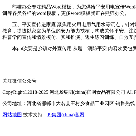
熊猫办公专注精品Word模板，为您供给平安用电宣传Word
训等各类各样的word模板，更多word模板就正在熊猫办公。
五、平安宣传进家庭 聚焦用火用电用气用水等沉点，针对燃
教育，提拔以家庭为单位的安万能力扶植，构成关怀平安、注
科普学问宣传和情景模仿、实和推演、逃生练习训练、自救互
本ppt次要是乡镇对外宣传用 从题；消防平安 内容次要包罗；
关注微信公众号
CopyRight©2018-2025 河北J9集团(china)官网食品有限公司 All Righ
公司地址：河北省邯郸市大名县王村乡食品工业园区 销售热线：400-
网站地图
技术支持：
J9集团(china)官网