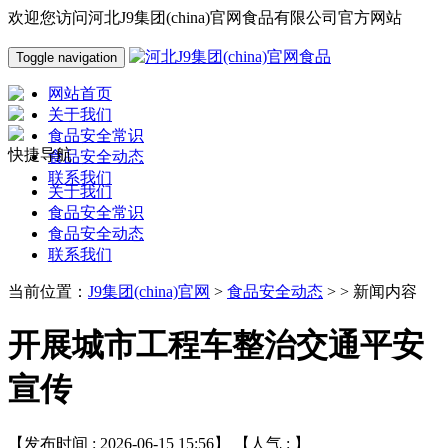
欢迎您访问河北J9集团(china)官网食品有限公司官方网站
Toggle navigation
网站首页
关于我们
食品安全常识
快捷导航
食品安全动态
联系我们
关于我们
食品安全常识
食品安全动态
联系我们
当前位置：
J9集团(china)官网
>
食品安全动态
> > 新闻内容
开展城市工程车整治交通平安
宣传
【发布时间 : 2026-06-15 15:56】 【人气 :
】