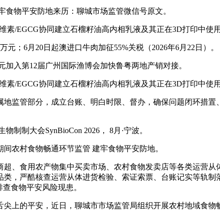
牢食物平安防地来历：聊城市场监管微信号原文。
米纤维素/EGCG协同建立石榴籽油高内相乳液及其正在3D打印中使
；6月20日起澳进口牛肉加征55%关税（2026年6月22日）。
元加入第12届广州国际渔博会加快鲁粤两地产销对接。
米纤维素/EGCG协同建立石榴籽油高内相乳液及其正在3D打印中使
地监管部分，成立台账、明白时限、督办，确保问题闭环措置、
会SynBioCon 2026， 8月·宁波。
间农村食物畅通环节监管 建牢食物平安防地。
超、食用农产物集中买卖市场、农村食物发卖店等各类运营从体
品类，严酷核查运营从体进货检验、索证索票、台账记实等轨制
排查食物平安风险现患。
上的平安，近日，聊城市市场监管局组织开展农村地域食物畅