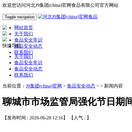
欢迎您访问河北J9集团(china)官网食品有限公司官方网站
Toggle navigation
网站首页
关于我们
食品安全常识
快捷导航
食品安全动态
联系我们
关于我们
食品安全常识
食品安全动态
联系我们
当前位置：
J9集团(china)官网
>
食品安全动态
> > 新闻内容
聊城市市场监管局强化节日期
【发布时间 : 2026-06-28 12:16】 【人气 :
】