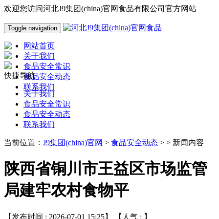
欢迎您访问河北J9集团(china)官网食品有限公司官方网站
Toggle navigation
网站首页
关于我们
食品安全常识
快捷导航
食品安全动态
联系我们
关于我们
食品安全常识
食品安全动态
联系我们
当前位置：
J9集团(china)官网
>
食品安全动态
> > 新闻内容
陕西省铜川市王益区市场监管
局建牢农村食物平
【发布时间 : 2026-07-01 15:25】 【人气 :
】